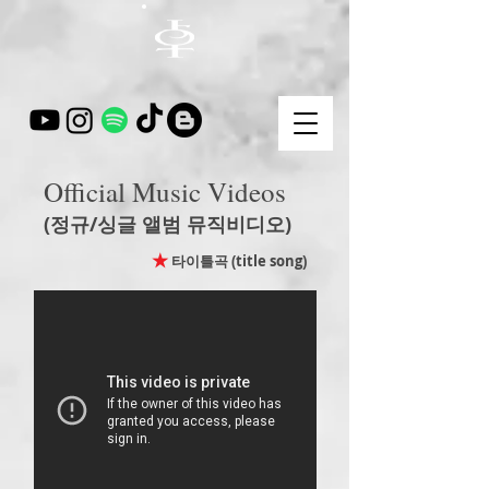
Official Music Videos
(
정규/싱글 앨범 뮤직비디오)
★
타이틀곡 (title song)