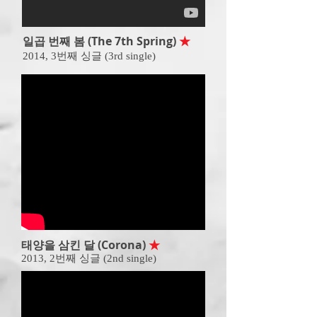
일곱 번째 봄 (The 7th Spring)
★
2014,
3번째 싱글 (3rd single)
태양을 삼킨 달 (Corona)
★
2013,
2번째 싱글 (2nd single)