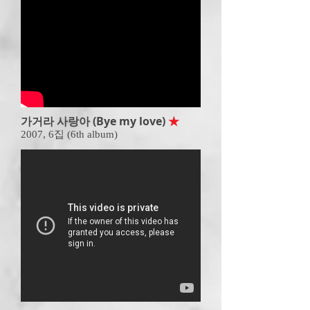
가거라 사랑아 (Bye my love)
★
2007,
6집 (6th album)