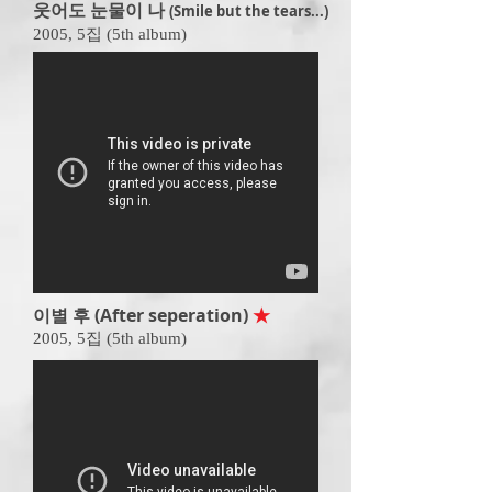
웃어도 눈물이 나
(Smile but the tears...)
2005,
5집 (5th album)
이별 후 (After seperation)
★
2005,
5집 (5th album)